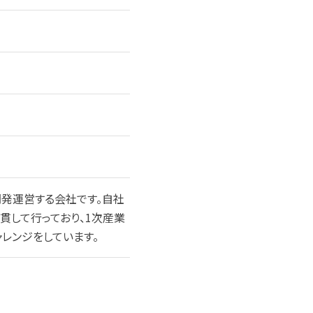
発運営する会社です。自社
貫して行っており、1次産業
レンジをしています。