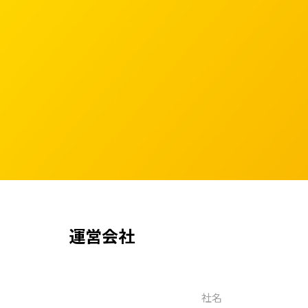
運営会社
社名