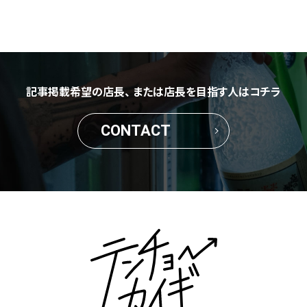
記事掲載希望の店長、
または店長を目指す人はコチラ
CONTACT