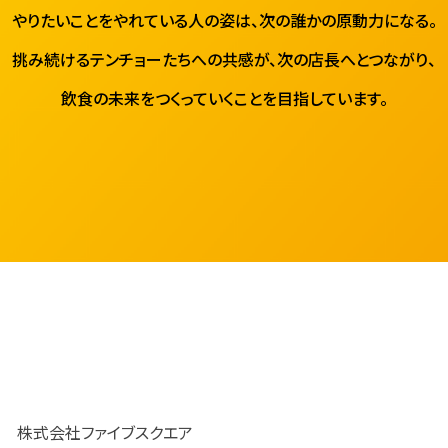
やりたいことをやれている人の姿は、次の誰かの原動力になる。
挑み続けるテンチョーたちへの共感が、次の店長へとつながり、
飲食の未来をつくっていくことを目指しています。
株式会社ファイブスクエア