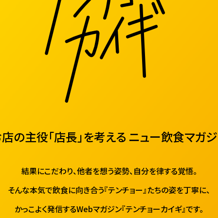
お店の主役「店長」を考える
ニュー飲食マガジ
結果にこだわり、他者を想う姿勢、自分を律する覚悟。
そんな本気で飲食に向き合う『テンチョー』たちの姿を丁寧に、
かっこよく発信するWebマガジン『テンチョーカイギ』です。