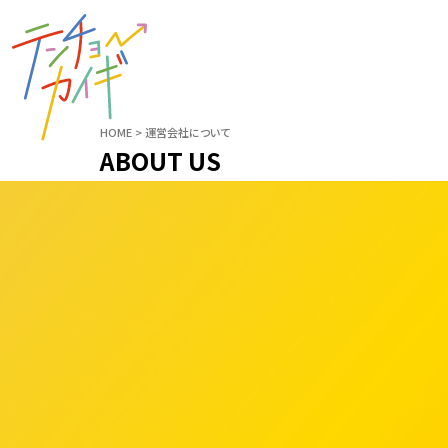
HOME
運営会社について
ABOUT US