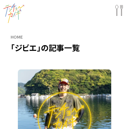
HOME
「ジビエ」の記事一覧