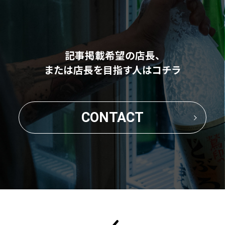
記事掲載希望の店長、
または店長を目指す人はコチラ
CONTACT