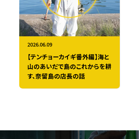
2026.06.09
【テンチョーカイギ番外編】海と
山のあいだで島のこれからを耕
す、奈留島の店長の話