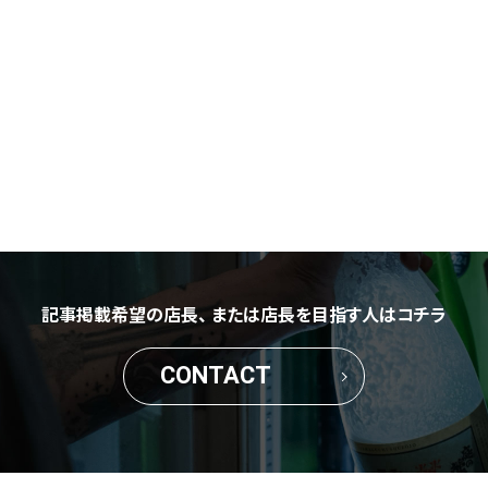
記事掲載希望の店長、
または店長を目指す人はコチラ
CONTACT