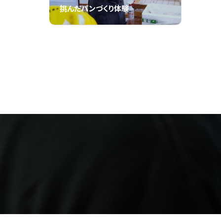
挑んだパンづくり体験