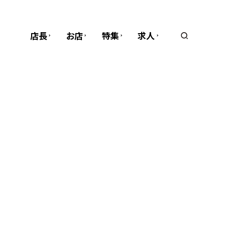
店長
お店
特集
求人