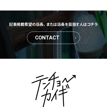
記事掲載希望の店長、
または店長を目指す人はコチラ
CONTACT