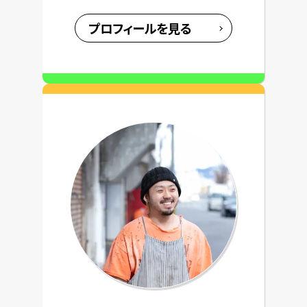
プロフィールを見る