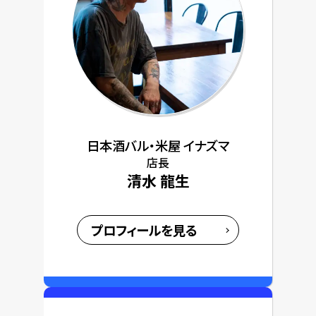
日本酒バル・米屋 イナズマ
店長
清水 龍生
プロフィールを見る