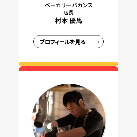
ベーカリー バカンス
店長
村本 優馬
プロフィールを見る