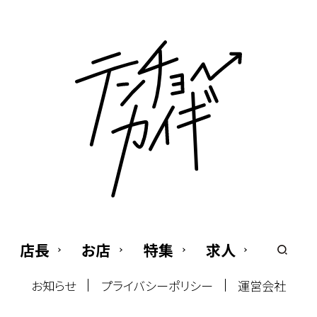
店長
お店
特集
求人
お知らせ
プライバシーポリシー
運営会社