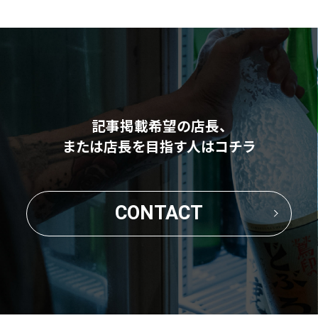
記事掲載希望の店長、
または店長を目指す人はコチラ
CONTACT