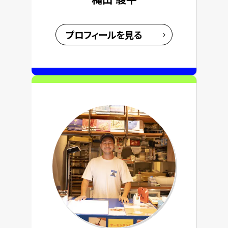
プロフィールを見る