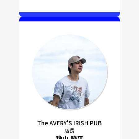
The AVERY'S IRISH PUB
店長
穐山 駿平