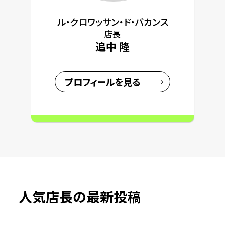
ル・クロワッサン・ド・バカンス
店長
追中 隆
プロフィールを見る
人気店長の最新投稿