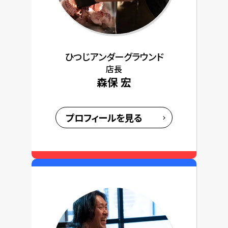
ひつじアンダーグラウンド
店長
森保 宏
プロフィールを見る