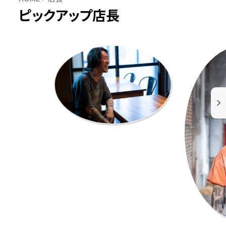
ピックアップ店長