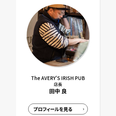
The AVERY'S IRISH PUB
店長
田中 良
プロフィールを見る