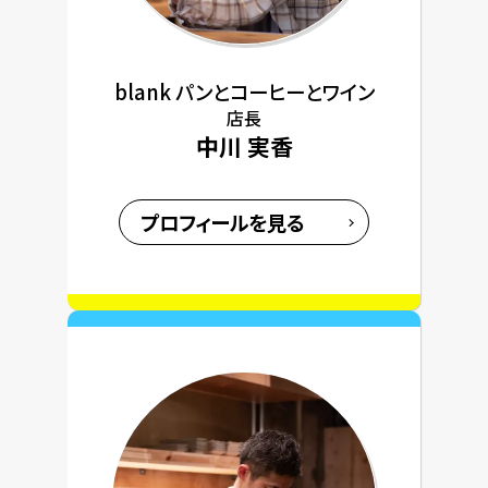
blank パンとコーヒーとワイン
店長
中川 実香
プロフィールを見る