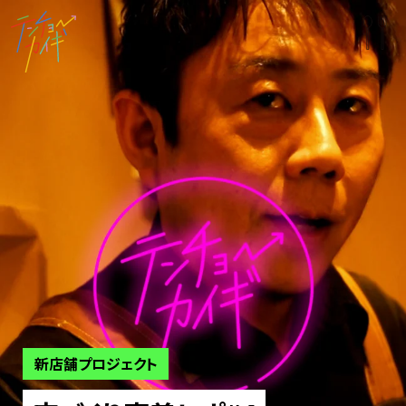
新店舗プロジェクト