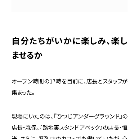
自分たちがいかに楽しみ、楽し
ませるか
オープン時間の17時を目前に、店長とスタッフが
集まった。
現場にいたのは、『ひつじアンダーグラウンド』の
店長・森保、『路地裏スタンド アベック』の店長・恒
光。さらに、系列店のカフェでも働いていたが、心