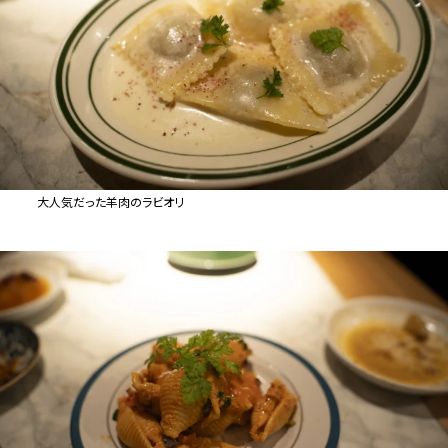
大人気だった羊肉のラビオリ