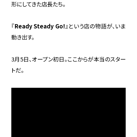
形にしてきた店長たち。
『
Ready Steady Go!』
という店の物語が、いま
動き出す。
3月5日、オープン初日。ここからが本当のスター
トだ。