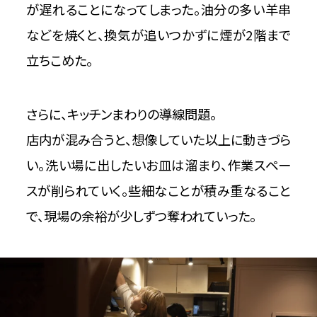
が遅れることになってしまった。油分の多い羊串
などを焼くと、換気が追いつかずに煙が2階まで
立ちこめた。
さらに、キッチンまわりの導線問題。
店内が混み合うと、想像していた以上に動きづら
い。洗い場に出したいお皿は溜まり、作業スペー
スが削られていく。些細なことが積み重なること
で、現場の余裕が少しずつ奪われていった。