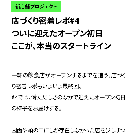
新店舗プロジェクト
店づくり密着レポ#4
ついに迎えたオープン初日
ここが、本当のスタートライン
一軒の飲食店がオープンするまでを追う、店づく
り密着レポもいよいよ最終回。
#4では、慌ただしさのなかで迎えたオープン初日
の様子をお届けする。
図面や頭の中にしか存在しなかった店を少しずつ