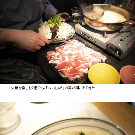
火鍋を楽しむ2階でも、「おいしい！」の声が聞こえてきた