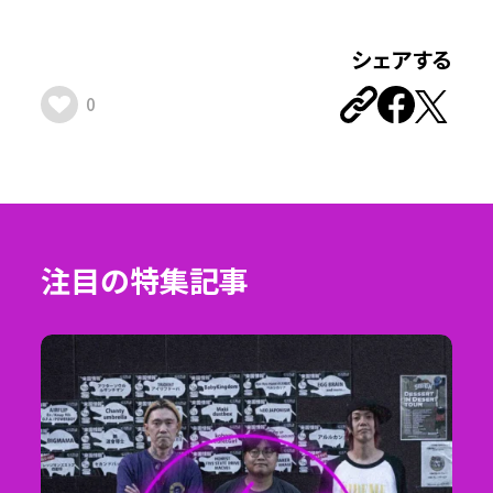
シェアする
0
注目の特集記事