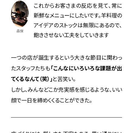
これからお客さまの反応を見て、常に
新鮮なメニューにしたいです。羊料理の
アイデアのストックは無限にあるので、
森保
飽きさせない工夫をしていきます
一つの店が誕生するという大きな節目に関わっ
たスタッフたちも
「こんなにいろいろな課題が出
てくるなんて（笑）」
と苦笑い。
しかし、みんなどこか充実感を感じるような、いい
顔で一日を締めくくることができた。