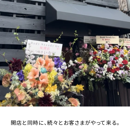
開店と同時に、続々とお客さまがやって来る。