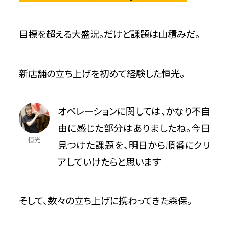
目標を超える大盛況。だけど課題は山積みだ。
新店舗の立ち上げを初めて経験した恒光。
オペレーションに関しては、かなり不自
由に感じた部分はありましたね。今日
恒光
見つけた課題を、明日から順番にクリ
アしていけたらと思います
そして、数々の立ち上げに携わってきた森保。