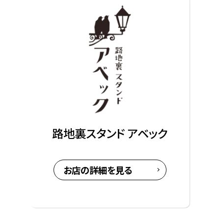
路地裏スタンド アベック
お店の詳細を見る