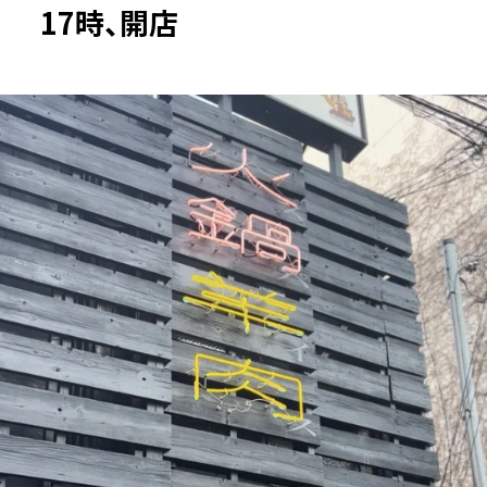
17時、開店