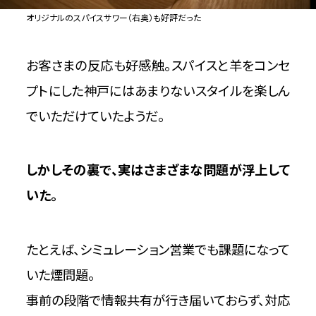
オリジナルのスパイスサワー（右奥）も好評だった
お客さまの反応も好感触。スパイスと羊をコンセ
プトにした神戸にはあまりないスタイルを楽しん
でいただけていたようだ。
しかしその裏で、実はさまざまな問題が浮上して
いた。
たとえば、シミュレーション営業でも課題になって
いた煙問題。
事前の段階で情報共有が行き届いておらず、対応