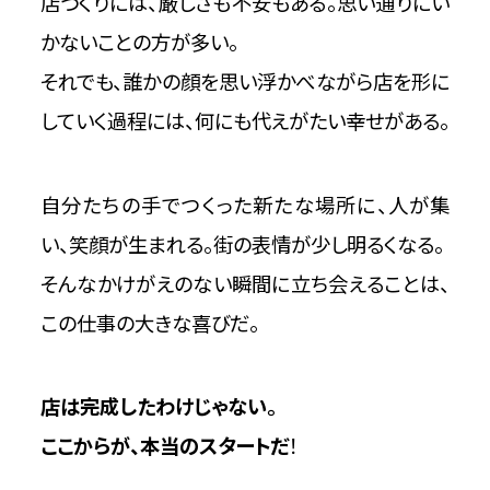
店づくりには、厳しさも不安もある。思い通りにい
かないことの方が多い。
それでも、誰かの顔を思い浮かべながら店を形に
していく過程には、何にも代えがたい幸せがある。
自分たちの手でつくった新たな場所に、人が集
い、笑顔が生まれる。街の表情が少し明るくなる。
そんなかけがえのない瞬間に立ち会えることは、
この仕事の大きな喜びだ。
店は完成したわけじゃない。
ここからが、本当のスタートだ
！