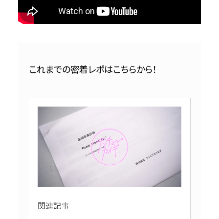
これまでの密着レポはこちらから！
関連記事