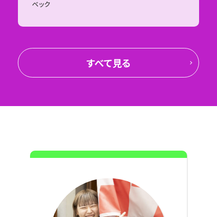
ベック
すべて見る